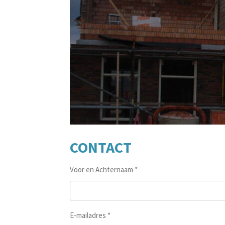
CONTACT
Voor en Achternaam *
E-mailadres *