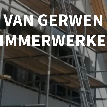
VAN GERWEN
TIMMERWERKE